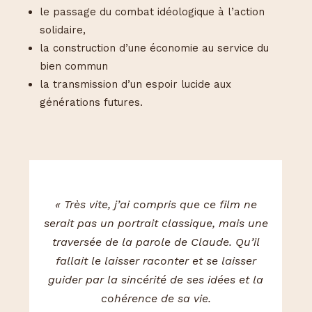
le passage du combat idéologique à l’action
solidaire,
la construction d’une économie au service du
bien commun
la transmission d’un espoir lucide aux
générations futures.
« Très vite, j’ai compris que ce film ne
serait pas un portrait classique, mais une
traversée de la parole de Claude. Qu’il
fallait le laisser raconter et se laisser
guider par la sincérité de ses idées et la
cohérence de sa vie.