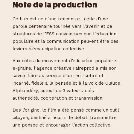
Note de la production
Ce film est né d’une rencontre : celle d’une
parole centenaire tournée vers l’avenir et de
structures de l’ESS convaincues que l’éducation
populaire et la communication peuvent être des
leviers d’émancipation collective.
Aux côtés du mouvement d’éducation populaire
e-graine, l’agence créative Faireprod a mis son
savoir-faire au service d’un récit sobre et
incarné, fidèle à la pensée et à la voix de Claude
Alphandéry, autour de 3 valeurs-clés :
authenticité, coopération et transmission.
Dès l’origine, le film a été pensé comme un outil
citoyen, destiné à nourrir le débat, transmettre
une pensée et encourager l’action collective.