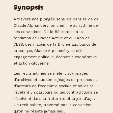
Synopsis
À travers une plongée sensible dans la vie de
Claude Alphandéry, on chemine au rythme de
ses convictions. De la Résistance à la
fondation de France Active et du Labo de
l’ESS, des maquis de la Drôme aux bancs de
la banque, Claude Alphandéry a relié
engagement politique, économie coopérative
et action citoyenne.
Les récits intimes se mêlent aux images
d’archives et aux témoignages de proches et
d’acteurs de l’économie sociale et solidaire,
révélant un parcours où les contradictions se
résolvent dans la fraternité et la joie d’agir.
Un récit habité, traversé par la conviction
qu’on ne résiste jamais seul.