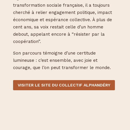
transformation sociale française, il a toujours
cherché à relier engagement politique, impact
économique et espérance collective. À plus de
cent ans, sa voix restait celle d’un homme
debout, appelant encore à “résister par la
coopération”.
Son parcours témoigne d’une certitude
lumineuse : c’est ensemble, avec joie et
courage, que l’on peut transformer le monde.
VISITER LE SITE DU COLLECTIF ALPHANDÉRY