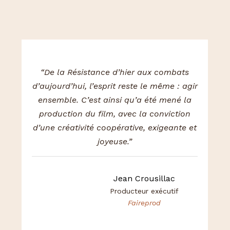
“De la Résistance d’hier aux combats
d’aujourd’hui, l’esprit reste le même : agir
ensemble. C’est ainsi qu’a été mené la
production du film, avec la conviction
d’une créativité coopérative, exigeante et
joyeuse.”
Jean Crousillac
Producteur exécutif
Faireprod