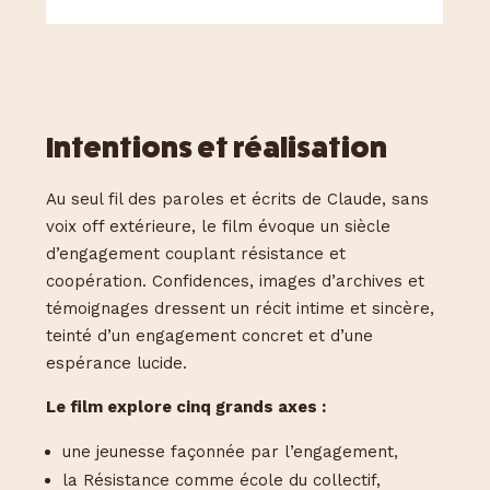
Intentions et réalisation
Au seul fil des paroles et écrits de Claude, sans
voix off extérieure, le film évoque un siècle
d’engagement couplant résistance et
coopération. Confidences, images d’archives et
témoignages dressent un récit intime et sincère,
teinté d’un engagement concret et d’une
espérance lucide.
Le film explore cinq grands axes :
une jeunesse façonnée par l’engagement,
la Résistance comme école du collectif,