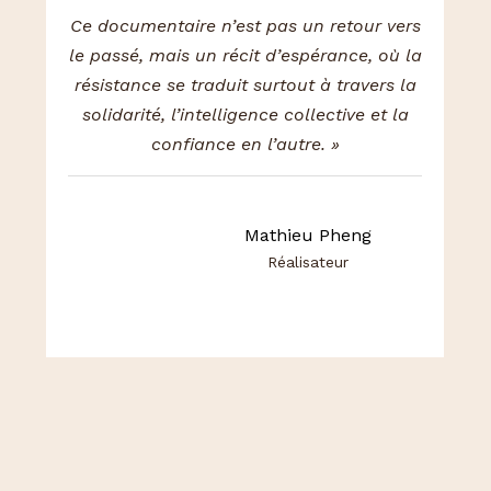
Ce documentaire n’est pas un retour vers
le passé, mais un récit d’espérance, où la
résistance se traduit surtout à travers la
solidarité, l’intelligence collective et la
confiance en l’autre.
»
Mathieu Pheng
Réalisateur