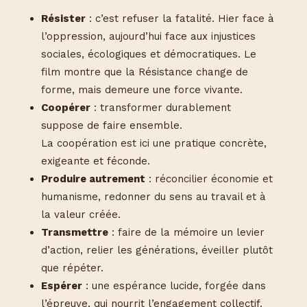
Résister
: c’est refuser la fatalité. Hier face à
l’oppression, aujourd’hui face aux injustices
sociales, écologiques et démocratiques. Le
film montre que la Résistance change de
forme, mais demeure une force vivante.
Coopérer
: transformer durablement
suppose de faire ensemble.
La coopération est ici une pratique concrète,
exigeante et féconde.
Produire autrement
: réconcilier économie et
humanisme, redonner du sens au travail et à
la valeur créée.
Transmettre
: faire de la mémoire un levier
d’action, relier les générations, éveiller plutôt
que répéter.
Espérer
: une espérance lucide, forgée dans
l’épreuve, qui nourrit l’engagement collectif.