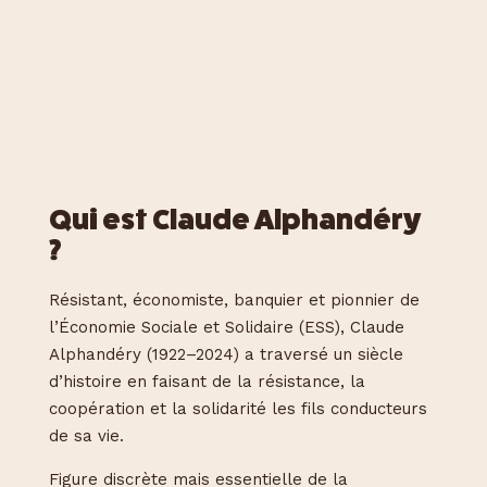
Qui est Claude Alphandéry
?
Résistant, économiste, banquier et pionnier de
l’Économie Sociale et Solidaire (ESS), Claude
Alphandéry (1922–2024) a traversé un siècle
d’histoire en faisant de la résistance, la
coopération et la solidarité les fils conducteurs
de sa vie.
Figure discrète mais essentielle de la