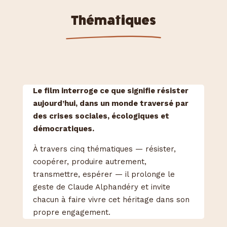
Thématiques
Le film interroge ce que signifie résister
aujourd’hui, dans un monde traversé par
des crises sociales, écologiques et
démocratiques.
À travers cinq thématiques — résister,
coopérer, produire autrement,
transmettre, espérer — il prolonge le
geste de Claude Alphandéry et invite
chacun à faire vivre cet héritage dans son
propre engagement.