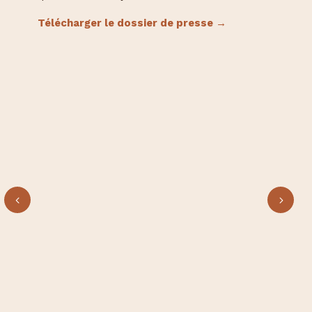
Télécharger le dossier de presse →