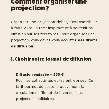
Comment organiser une
projection ?
Organiser une projection-débat, c’est contribuer
à faire vivre un récit inspirant et à soutenir sa
diffusion sur les territoires. Pour organiser une
projection, vous devez vous acquitter
des droits
de diffusion
:
1. Choisir votre format de diffusion
Diffusion engagée – 250 €
Pour les collectivités et les entreprises. Ce
tarif permet de soutenir activement la
circulation du film et de favoriser des
projections solidaires.