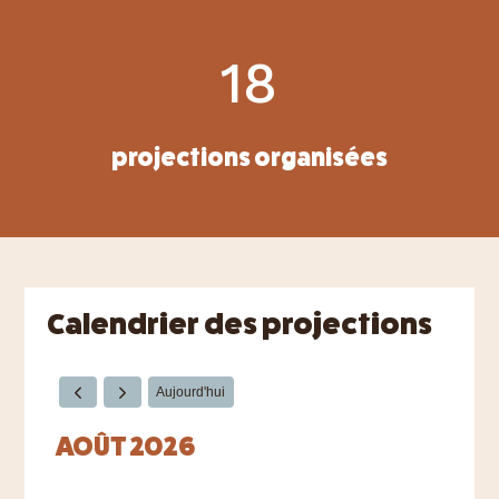
18
projections organisées
Calendrier des projections
Aujourd'hui
AOÛT 2026