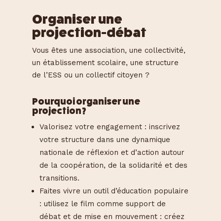
Organiser une
projection-débat
Vous êtes une association, une collectivité,
un établissement scolaire, une structure
de l’ESS ou un collectif citoyen ?
Pourquoi organiser une
projection ?
Valorisez votre engagement : inscrivez
votre structure dans une dynamique
nationale de réflexion et d’action autour
de la coopération, de la solidarité et des
transitions.
Faites vivre un outil d’éducation populaire
: utilisez le film comme support de
débat et de mise en mouvement : créez