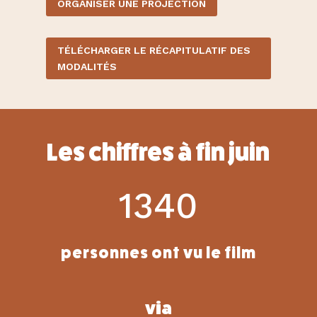
ORGANISER UNE PROJECTION
TÉLÉCHARGER LE RÉCAPITULATIF DES
MODALITÉS
Les chiffres à fin juin
1340
personnes ont vu le film
via