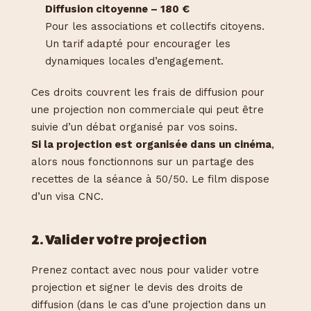
Diffusion citoyenne – 180 €
Pour les associations et collectifs citoyens.
Un tarif adapté pour encourager les
dynamiques locales d’engagement.
Ces droits couvrent les frais de diffusion pour
une projection non commerciale qui peut être
suivie d’un débat organisé par vos soins.
Si la projection est organisée dans un cinéma
,
alors nous fonctionnons sur un partage des
recettes de la séance à 50/50. Le film dispose
d’un visa CNC.
2. Valider votre projection
Prenez contact avec nous pour valider votre
projection et signer le devis des droits de
diffusion (dans le cas d’une projection dans un