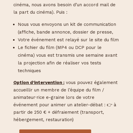
cinéma, nous avons besoin d’un accord mail de
la part du cinéma). Puis :
Nous vous envoyons un kit de communication
(affiche, bande annonce, dossier de presse,
Votre événement est relayé sur le site du film
Le fichier du film (MP4 ou DCP pour le
cinéma) vous est transmis une semaine avant
la projection afin de réaliser vos tests
techniques
Option d’intervention :
vous pouvez également
accueillir un membre de l’équipe du film /
animateur·rice e-graine lors de votre
événement pour animer un atelier-débat : 👉 à
partir de 250 € + défraiement (transport,
hébergement, restauration)