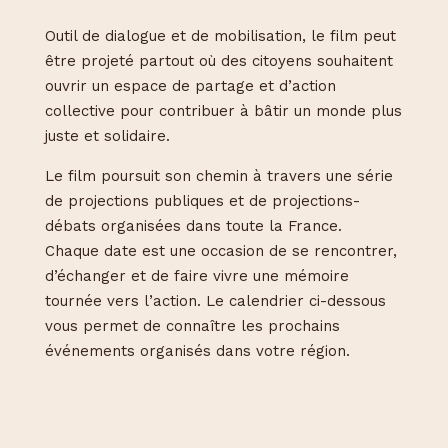
Outil de dialogue et de mobilisation, le film peut
être projeté partout où des citoyens souhaitent
ouvrir un espace de partage et d’action
collective pour contribuer à bâtir un monde plus
juste et solidaire.
Le film poursuit son chemin à travers une série
de projections publiques et de projections-
débats organisées dans toute la France.
Chaque date est une occasion de se rencontrer,
d’échanger et de faire vivre une mémoire
tournée vers l’action. Le calendrier ci-dessous
vous permet de connaître les prochains
événements organisés dans votre région.