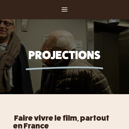
PROJECTIONS
Faire vivre le film, partout
en France