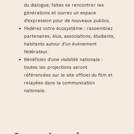
du dialogue, faites se rencontrer les
générations et ouvrez un espace
d’expression pour de nouveaux publics.
Fédérez votre écosystème : rassemblez
partenaires, élus, associations, étudiants,
habitants autour d’un événement
fédérateur.
Bénéficiez d’une visibilité nationale :
toutes les projections seront
référencées sur le site officiel du film et
relayées dans la communication
nationale.