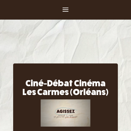
Ciné-Débat Cinéma
Les Carmes (Orléans)