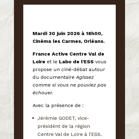
Mardi 30 juin 2026 à 18h00,
Cinéma les Carmes, Orléans.
France Active Centre Val de
Loire
et le
Labo de l’ESS
vous
propose un ciné-débat autour
du documentaire
Agissez
comme si vous ne pouviez pas
échouer.
Avec la présence de :
Jérémie GODET, vice-
présidént de la région
Centre Val de Loire à l’ESS.