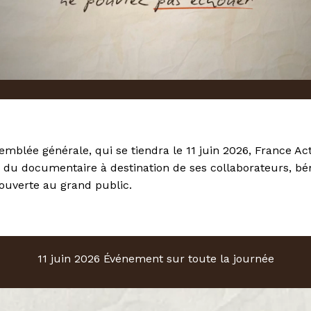
semblée générale, qui se tiendra le 11 juin 2026, France A
 du documentaire à destination de ses collaborateurs, bén
 ouverte au grand public.
11 juin 2026
Événement sur toute la journée