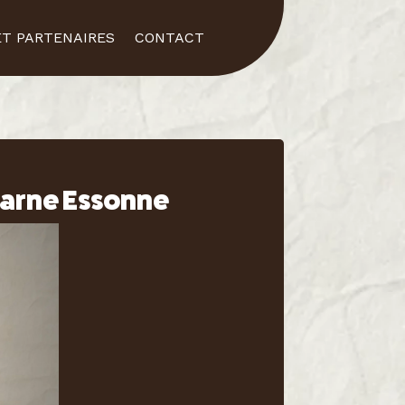
T PARTENAIRES
CONTACT
Marne Essonne