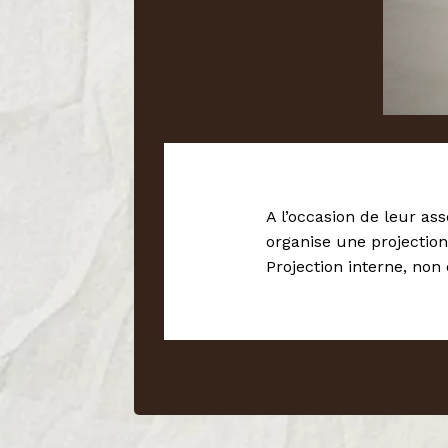
A l’occasion de leur as
organise une projection
Projection interne, non