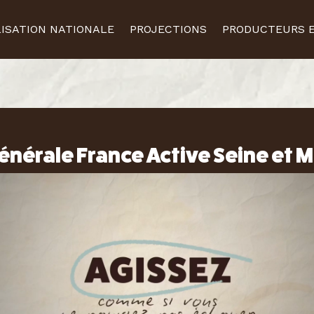
ISATION NATIONALE
PROJECTIONS
PRODUCTEURS E
nérale France Active Seine et 