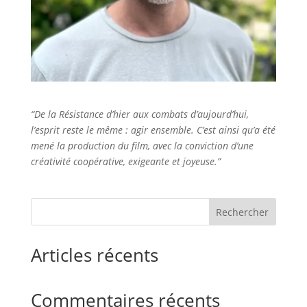
“De la Résistance d’hier aux combats d’aujourd’hui,
l’esprit reste le même : agir ensemble. C’est ainsi qu’a été
mené la production du film, avec la conviction d’une
créativité coopérative, exigeante et joyeuse.”
Rechercher
Articles récents
Commentaires récents