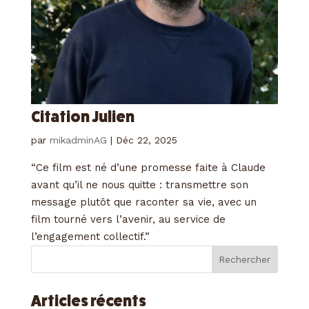
Citation Julien
par
mikadminAG
|
Déc 22, 2025
“Ce film est né d’une promesse faite à Claude
avant qu’il ne nous quitte : transmettre son
message plutôt que raconter sa vie, avec un
film tourné vers l’avenir, au service de
l’engagement collectif.”
Rechercher
Articles récents