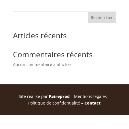
Rechercher
Articles récents
Commentaires récents
Aucun commentaire à afficher.
Site réalisé par
Faireprod
– Mentions légales –
Politique de confidentialité –
Contact